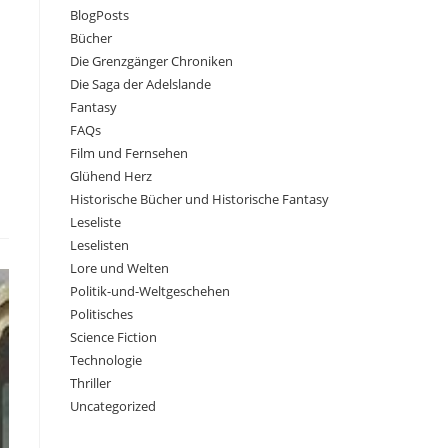
BlogPosts
Bücher
Die Grenzgänger Chroniken
Die Saga der Adelslande
Fantasy
FAQs
Film und Fernsehen
Glühend Herz
Historische Bücher und Historische Fantasy
Leseliste
Leselisten
Lore und Welten
Politik-und-Weltgeschehen
Politisches
Science Fiction
Technologie
Thriller
Uncategorized