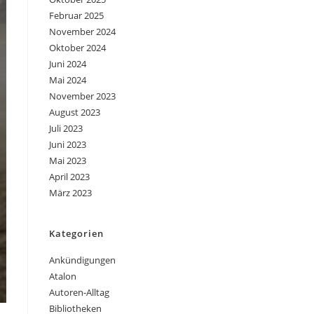
Februar 2025
November 2024
Oktober 2024
Juni 2024
Mai 2024
November 2023
August 2023
Juli 2023
Juni 2023
Mai 2023
April 2023
März 2023
Kategorien
Ankündigungen
Atalon
Autoren-Alltag
Bibliotheken