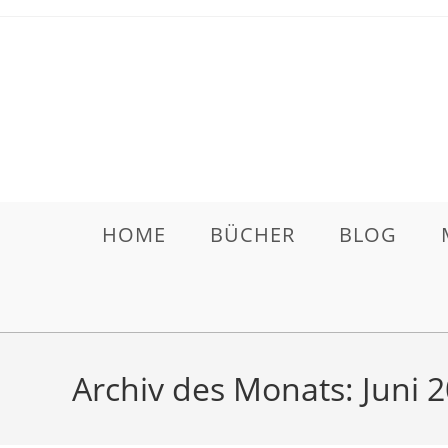
HOME
BÜCHER
BLOG
Archiv des Monats: Juni 