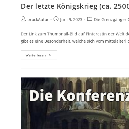
Der letzte Königskrieg (ca. 250
brockAutor
Juni 9, 2023
Die Grenzgänger 
Der Link zum Thumbnail-Bild auf PinterestIn der Welt 
gibt es eine Besonderheit, welche sich vom mittelalterl
Weiterlesen