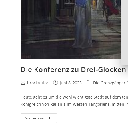
Die Konferenz zu Drei-Glocken 
brockAutor
Juni 8, 2023
Die Grenzgänger 
Heute geht es um die wohl wichtigste Stadt auf dem tan
Königreich von Rallania im Westen Tangoriens, mitten
Weiterlesen