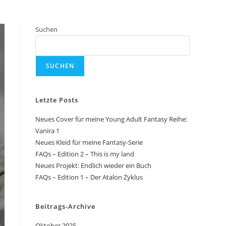
Suchen
SUCHEN
Letzte Posts
Neues Cover für meine Young Adult Fantasy Reihe:
Vanira 1
Neues Kleid für meine Fantasy-Serie
FAQs – Edition 2 – This is my land
Neues Projekt: Endlich wieder ein Buch
FAQs – Edition 1 – Der Atalon Zyklus
Beitrags-Archive
Oktober 2025