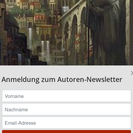
Anmeldung zum Autoren-Newsletter