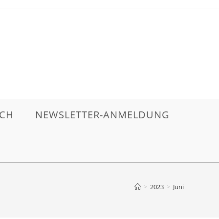
ICH
NEWSLETTER-ANMELDUNG
>
2023
>
Juni