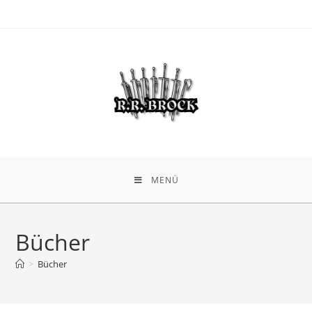
MENÜ
Bücher
>
Bücher