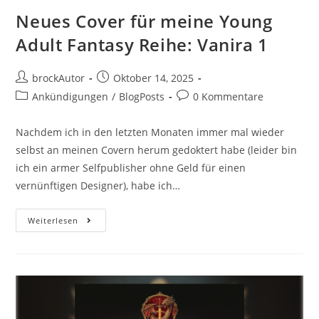
Neues Cover für meine Young
Adult Fantasy Reihe: Vanira 1
brockAutor
Oktober 14, 2025
Ankündigungen
/
BlogPosts
0 Kommentare
Nachdem ich in den letzten Monaten immer mal wieder
selbst an meinen Covern herum gedoktert habe (leider bin
ich ein armer Selfpublisher ohne Geld für einen
vernünftigen Designer), habe ich…
Weiterlesen