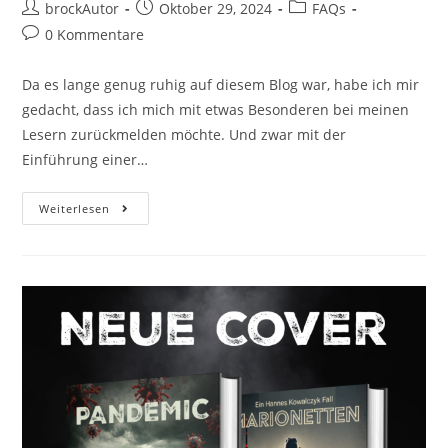
brockAutor
Oktober 29, 2024
FAQs
0 Kommentare
Da es lange genug ruhig auf diesem Blog war, habe ich mir
gedacht, dass ich mich mit etwas Besonderen bei meinen
Lesern zurückmelden möchte. Und zwar mit der
Einführung einer…
Weiterlesen