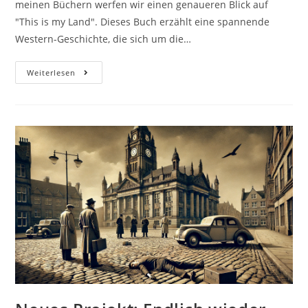
meinen Büchern werfen wir einen genaueren Blick auf
"This is my Land". Dieses Buch erzählt eine spannende
Western-Geschichte, die sich um die…
Weiterlesen