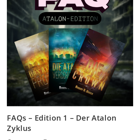
FAQs – Edition 1 – Der Atalon
Zyklus