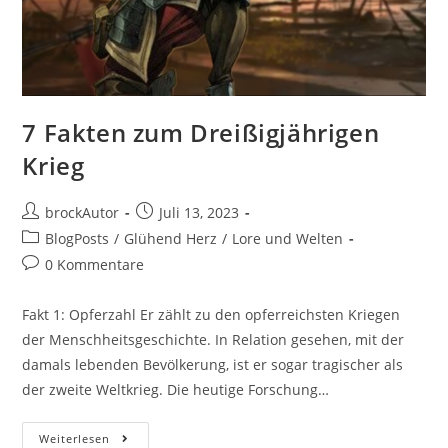
7 Fakten zum Dreißigjährigen
Krieg
brockAutor
Juli 13, 2023
BlogPosts
/
Glühend Herz
/
Lore und Welten
0 Kommentare
Fakt 1: Opferzahl Er zählt zu den opferreichsten Kriegen
der Menschheitsgeschichte. In Relation gesehen, mit der
damals lebenden Bevölkerung, ist er sogar tragischer als
der zweite Weltkrieg. Die heutige Forschung…
Weiterlesen