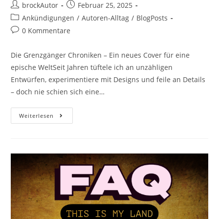
brockAutor
Februar 25, 2025
Ankündigungen
/
Autoren-Alltag
/
BlogPosts
0 Kommentare
Die Grenzgänger Chroniken – Ein neues Cover für eine
epische WeltSeit Jahren tüftele ich an unzähligen
Entwürfen, experimentiere mit Designs und feile an Details
– doch nie schien sich eine…
Weiterlesen