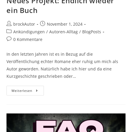
Neues Projekt: Endlich wieder
ein Buch
brockAutor
November 1, 2024
Ankündigungen
/
Autoren-Alltag
/
BlogPosts
0 Kommentare
In den letzten Jahren ist es in Bezug auf die
Veröffentlichung echter Romane eher ruhig um mich als
Autor geworden. Natürlich habe ich hier und da eine
Kurzgeschichte geschrieben oder…
Weiterlesen