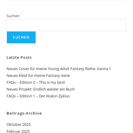
Suchen
SUCHEN
Letzte Posts
Neues Cover für meine Young Adult Fantasy Reihe: Vanira 1
Neues Kleid für meine Fantasy-Serie
FAQs – Edition 2 – This is my land
Neues Projekt: Endlich wieder ein Buch
FAQs – Edition 1 – Der Atalon Zyklus
Beitrags-Archive
Oktober 2025
Februar 2025