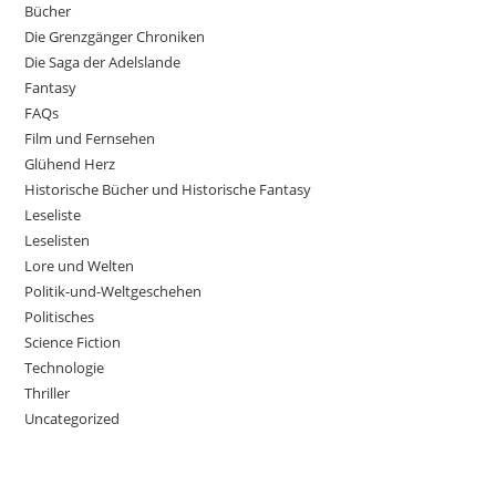
Bücher
Die Grenzgänger Chroniken
Die Saga der Adelslande
Fantasy
FAQs
Film und Fernsehen
Glühend Herz
Historische Bücher und Historische Fantasy
Leseliste
Leselisten
Lore und Welten
Politik-und-Weltgeschehen
Politisches
Science Fiction
Technologie
Thriller
Uncategorized