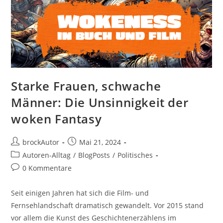
Starke Frauen, schwache
Männer: Die Unsinnigkeit der
woken Fantasy
brockAutor
Mai 21, 2024
Autoren-Alltag
/
BlogPosts
/
Politisches
0 Kommentare
Seit einigen Jahren hat sich die Film- und
Fernsehlandschaft dramatisch gewandelt. Vor 2015 stand
vor allem die Kunst des Geschichtenerzählens im