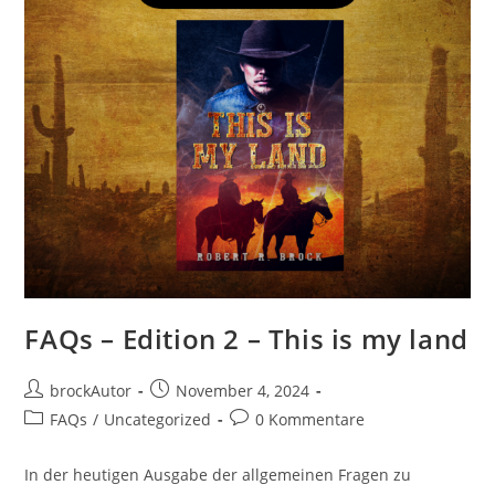
FAQs – Edition 2 – This is my land
brockAutor
November 4, 2024
FAQs
/
Uncategorized
0 Kommentare
In der heutigen Ausgabe der allgemeinen Fragen zu