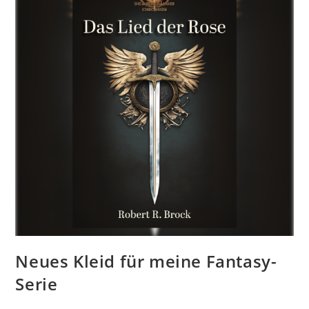
Neues Kleid für meine Fantasy-
Serie