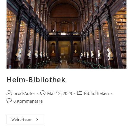
Heim-Bibliothek
brockAutor
Mai 12, 2023
Bibliotheken
0 Kommentare
Weiterlesen