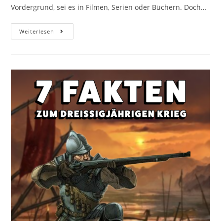
Vordergrund, sei es in Filmen, Serien oder Büchern. Doch…
Weiterlesen