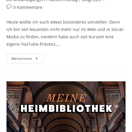
0 Kommentare
Heute wollte ich euch etwas besonderes vorstellen. Denn
ich bin seit Neuesten nicht mehr nur im Web und in Social-
Media zu finden, sondern habe auch seit Kurzem eine
eigene YouTube-Präsenz,…
Weiterlesen