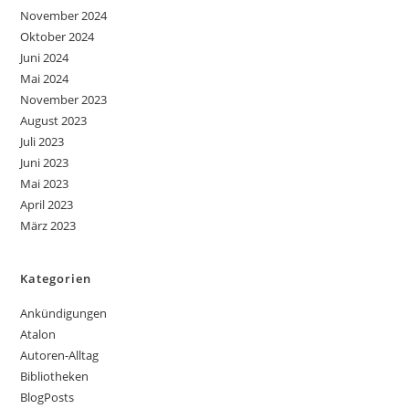
November 2024
Oktober 2024
Juni 2024
Mai 2024
November 2023
August 2023
Juli 2023
Juni 2023
Mai 2023
April 2023
März 2023
Kategorien
Ankündigungen
Atalon
Autoren-Alltag
Bibliotheken
BlogPosts