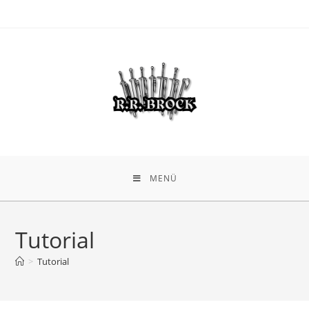
MENÜ
Tutorial
>
Tutorial