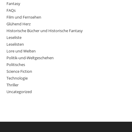
Fantasy
FAQs
Film und Fernsehen
Glühend Herz
Historische Bücher und Historische Fantasy
Leseliste
Leselisten
Lore und Welten
Politik-und-Weltgeschehen
Politisches
Science Fiction
Technologie
Thriller
Uncategorized