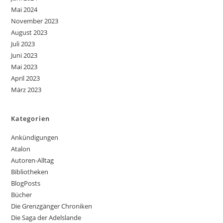
Mai 2024
November 2023
August 2023
Juli 2023
Juni 2023
Mai 2023
April 2023
März 2023
Kategorien
Ankündigungen
Atalon
Autoren-Alltag
Bibliotheken
BlogPosts
Bücher
Die Grenzgänger Chroniken
Die Saga der Adelslande