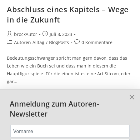
Abschluss eines Kapitels – Wege
in die Zukunft
brockAutor
Juli 8, 2023
Autoren-Alltag
/
BlogPosts
0 Kommentare
Bedeutungsschwanger spricht man gern davon, dass das
Leben wie ein Buch sei und dass man in diesem die
Hauptfigur spiele. Für die einen ist es eine Art Sitcom, oder
gar…
Weiterlesen
Anmeldung zum Autoren-
Newsletter
Suchen