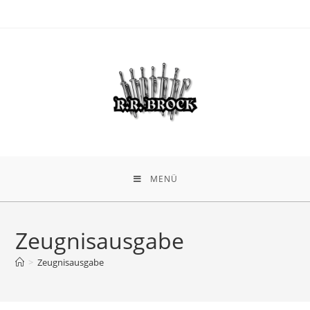
MENÜ
Zeugnisausgabe
>
Zeugnisausgabe