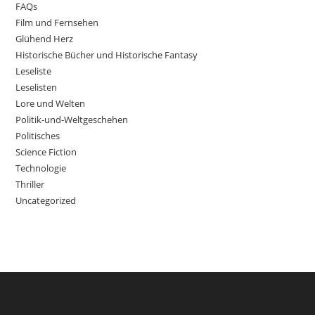
FAQs
Film und Fernsehen
Glühend Herz
Historische Bücher und Historische Fantasy
Leseliste
Leselisten
Lore und Welten
Politik-und-Weltgeschehen
Politisches
Science Fiction
Technologie
Thriller
Uncategorized