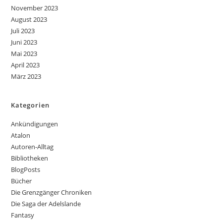
November 2023
August 2023
Juli 2023
Juni 2023
Mai 2023
April 2023
März 2023
Kategorien
Ankündigungen
Atalon
Autoren-Alltag
Bibliotheken
BlogPosts
Bücher
Die Grenzgänger Chroniken
Die Saga der Adelslande
Fantasy